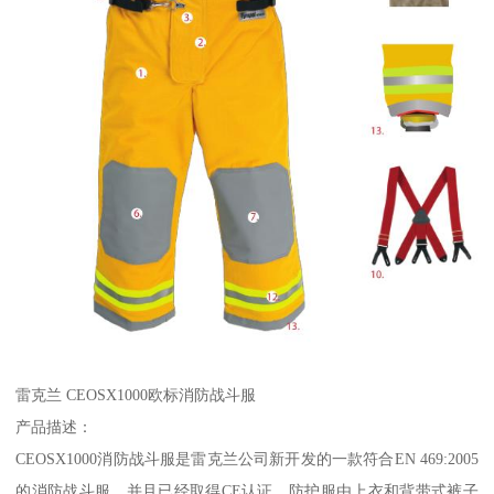
雷克兰 CEOSX1000欧标消防战斗服
产品描述：
CEOSX1000消防战斗服是雷克兰公司新开发的一款符合EN 469:2005
的消防战斗服，并且已经取得CE认证。防护服由上衣和背带式裤子