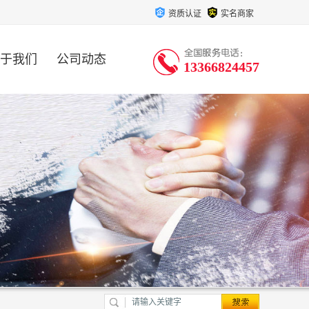
资质认证
实名商家
于我们
公司动态
13366824457