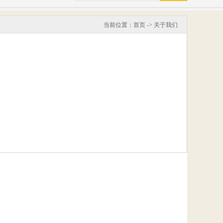
当前位置：
首页
->
关于我们