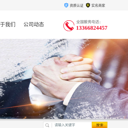
资质认证
实名商家
于我们
公司动态
13366824457