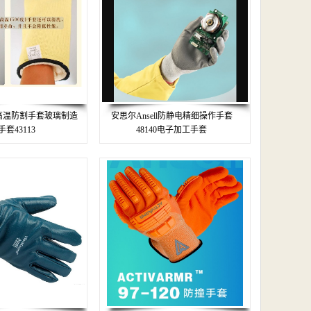
l耐高温防割手套玻璃制造
安思尔Ansell防静电精细操作手套
套43113
48140电子加工手套