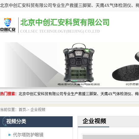
北京中创汇安科贸有限公司
COLLSEC TECHNOLOGY(BEIJING) CO.,LTD
热门搜索：
当前位置：
首页
->
企业视频
企业视频
视频分类
代尔塔防护眼镜