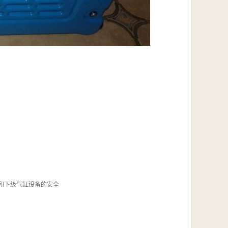
全和下级气缸设备的安全