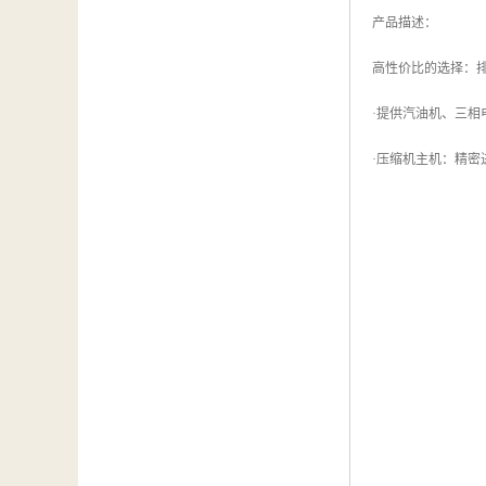
产品描述：
高性价比的选择：排气量分
·提供汽油机、三相
·压缩机主机：精密