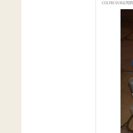
COLTRI SU