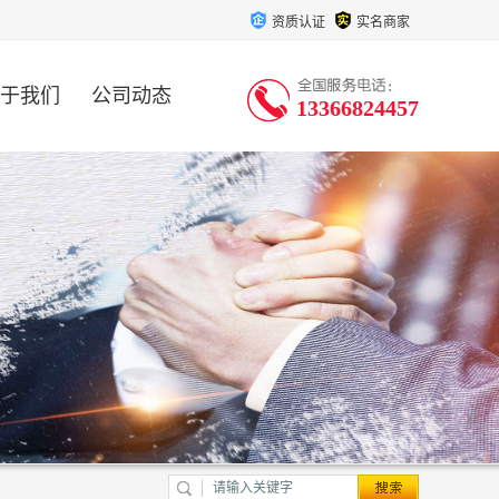
资质认证
实名商家
于我们
公司动态
13366824457