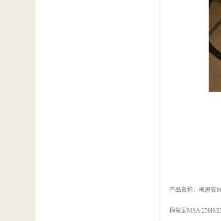
产品名称：梅思安M
梅思安MSA 250H