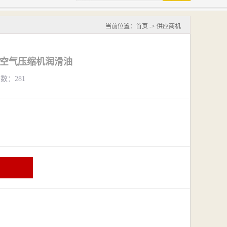
当前位置：
首页
->
供应商机
高压空气压缩机润滑油
览数：281