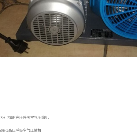
SA 250H高压呼吸空气压缩机
/250HG高压呼吸空气压缩机