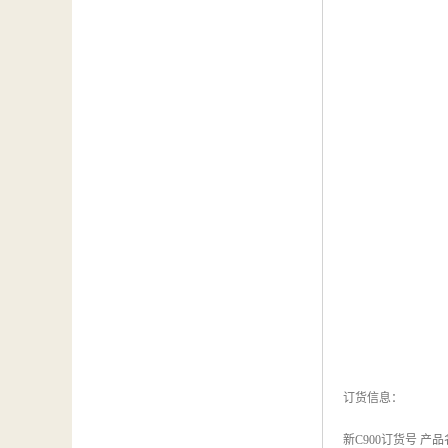
订货信息：
新C900订货号 产品