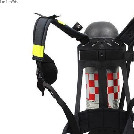
 Luxfer 碳瓶