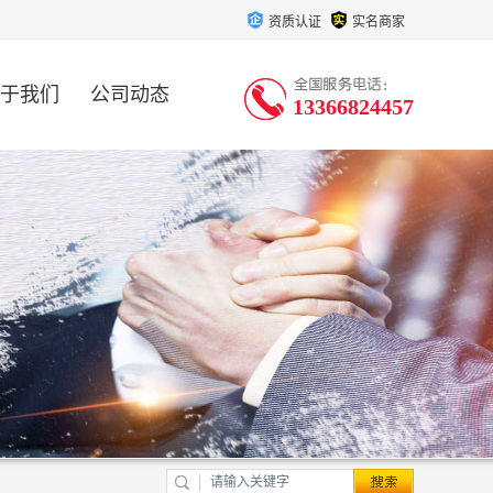
资质认证
实名商家
于我们
公司动态
13366824457