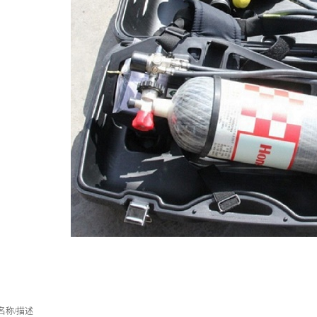
名称/描述