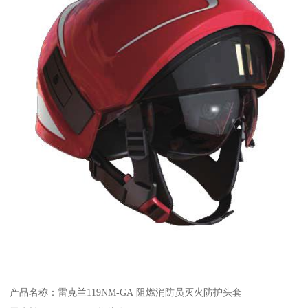
产品名称：雷克兰119NM-GA 阻燃消防员灭火防护头套