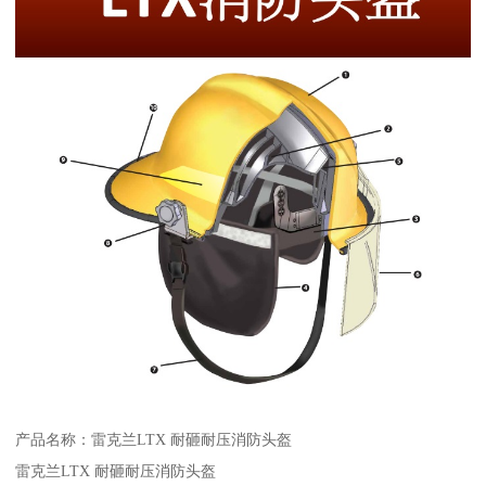
产品名称：雷克兰LTX 耐砸耐压消防头盔
雷克兰LTX 耐砸耐压消防头盔