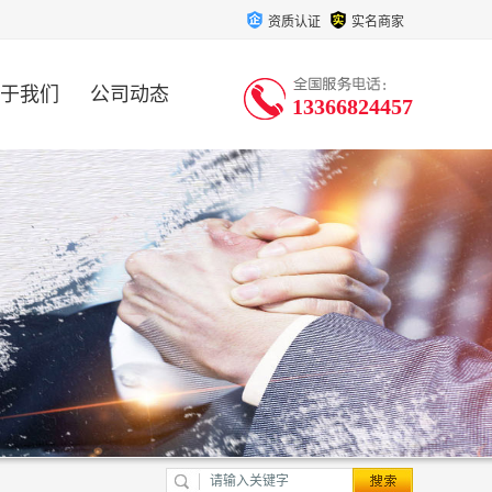
资质认证
实名商家
于我们
公司动态
13366824457