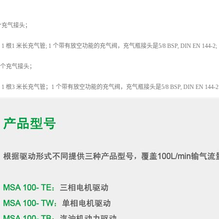
二个充气接头；
1 米长充气管; 1 个带有放空功能的充气阀，充气瓶接头是5/8 BSP, DIN EN 144-2;
有一个充气接头；
根3 米长充气管；1 个带有放空功能的充气阀，充气瓶接头是5/8 BSP, DIN EN 144-2