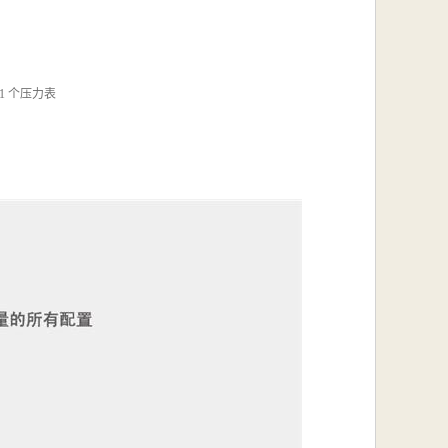
 1 个压力表