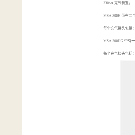
330bar 充气装置；
MSA 300H 带有
每个充气接头包括：1 根
MSA 300HG 带
每个充气接头包括：1 