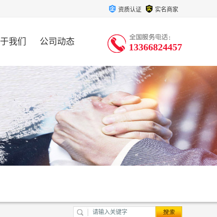
资质认证
实名商家
于我们
公司动态
13366824457