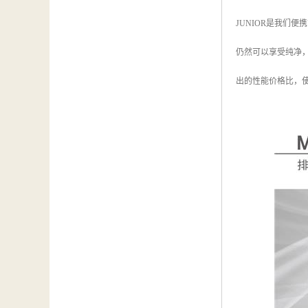
JUNIOR是我们
仍然可以享受纯净
出的性能价格比，使得