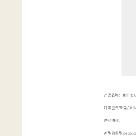
产品名称：宝华(BAU
呼吸空气压缩机JUNIO
产品描述：
新型的典型BAUE