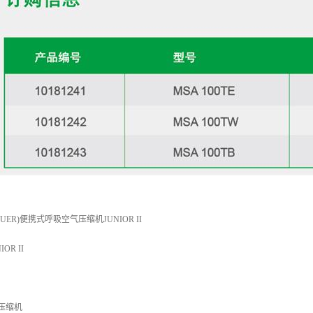
ER)便携式呼吸空气压缩机JUNIOR II
R II
R压缩机