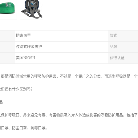
防毒面罩
款式
过滤式呼吸防护
品牌
美国NIOSH
获得认证
，都是消防领域常用的呼吸防护用品，不过是一个更广义的分类，而逃生呼吸器是一个
它们还有什么区别吗？
品
过保护呼吸口、鼻来避免有毒、有害物质吸入对人体造成伤害的呼吸防护用品，包括平
用口罩、防尘口罩、防毒口罩。