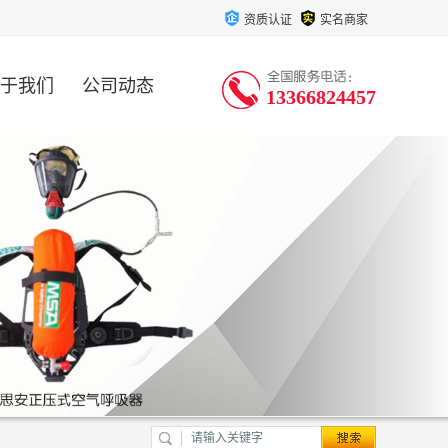
资质认证
实名商家
于我们
公司动态
13366824457