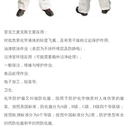
雷克兰麦克斯主要应用：
对低危害化学液体的轻度飞溅，及有害干燥粉尘起保护作用;
油漆喷涂作业（表层为不掉纤维层及防静电）;
洁净室环境应用（可能需要额外洁净处理）;
一般保洁，维修与维护作业;
食品处理作业;
电子加工，组装等;
卫生;
化学防护服又叫做防化服，指用于防护化学物质对人体伤害的服
装。按照美国标准，防化服分为A级，B级，C级，D级四个等级级；
按照欧洲标准分为6个等级；按照中国标准分为2类，防护类型有全
封闭防化服和半封闭防化服。