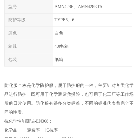
型号
AMN428E、AMN428ETS
防护等级
TYPE5、6
颜色
白色
箱规
40件/箱
包装
纸箱
防化服全称是化学防护服，属于防护服的一种，主要针对各类化学
品进行防护，既可用于化学泄露救援险，也可用于化工厂等工作场
所的日常使用。防化服有很多分类标准，不同的标准代表着完全不
同的性质。
抗化学性能测试-EN368：
化学品 穿透率 抵抗率