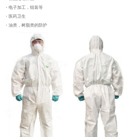
・电子加工，组装等
・医药卫生
・油类，树脂类的防护