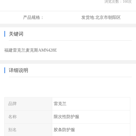
浏览次数：
160
次
产品规格：
发货地:
北京市朝阳区
关键词
福建雷克兰麦克斯AMN428E
详细说明
品牌
雷克兰
名称
限次性防护服
别名
胶条防护服