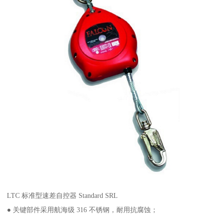
LTC 标准型速差自控器 Standard SRL
● 关键部件采用航海级 316 不锈钢，耐用抗腐蚀；