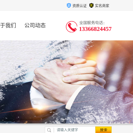
资质认证
实名商家
于我们
公司动态
13366824457