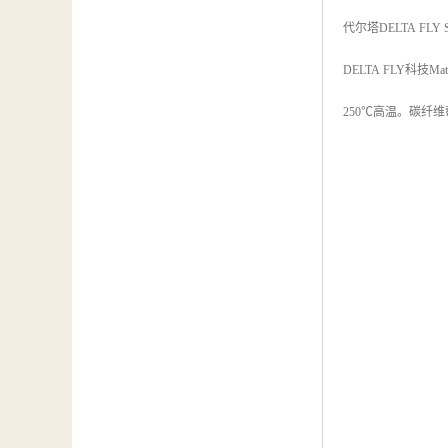
代尔塔DELTA FLY S1
DELTA FLY科
250℃高温。碳纤