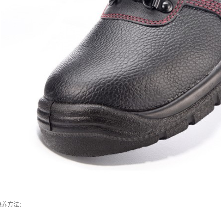
保养方法：