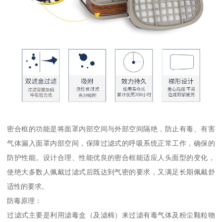
密合框的功能是将面罩内部空间与外部空间隔绝，防止有毒、有害
气体漏入面罩内部空间，保障过滤式的呼吸系统正常工作，确保的
防护性能。设计合理、性能优良的密合框能适应人头面型的变化，
使绝大多数人佩戴过滤式后既达到气密的要求，又满足长期佩戴舒
适性的要求。
防毒原理：
过滤式主要是利用滤毒盒（及滤棉）来过滤有毒气体及粉尘颗粒物