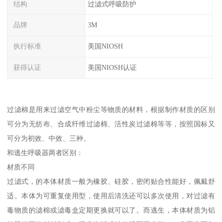
结构
过滤式呼吸防护
品牌
3M
执行标准
美国NIOSH
获得认证
美国NIOSH认证
过滤棉是用来过滤空气中粉尘等物质的材料，根据制作材质的区别
可分为无纺布、合成纤维过滤棉、活性炭过滤棉等等，按照国标又
可分为初效、中效、三种。
和逃生呼吸器两者区别：
材质不同
过滤式，的本体材质一般为橡胶、硅胶，密闭贴合性能好，佩戴舒
适。本体为可重复使用型，使用后清洗还可以多次使用，对过滤有
毒物质的滤棉或滤毒盒定期更换就可以了。而逃生，本体材质为铝