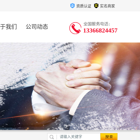
资质认证
实名商家
于我们
公司动态
13366824457