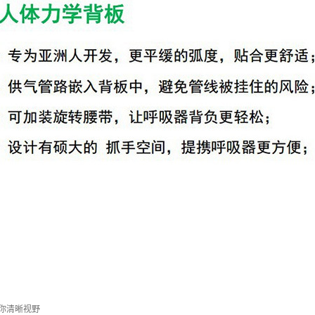
你清晰视野