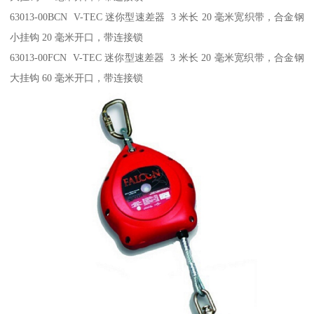
63013-00BCN V-TEC 迷你型速差器 3 米长 20 毫米宽织带，合金钢
小挂钩 20 毫米开口，带连接锁
63013-00FCN V-TEC 迷你型速差器 3 米长 20 毫米宽织带，合金钢
大挂钩 60 毫米开口，带连接锁