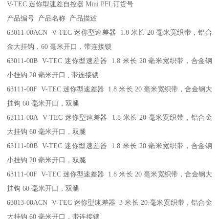
V-TEC 迷你型速差自控器 Mini PFL订货号
产品编号 产品名称 产品描述
63011-00ACN V-TEC 迷你型速差器 1.8 米长 20 毫米宽织带，铝合
金大挂钩，60 毫米开口，带连接锁
63011-00B V-TEC 迷你型速差器 1.8 米长 20 毫米宽织带，合金钢
小挂钩 20 毫米开口 , 带连接锁
63111-00F V-TEC 迷你型速差器 1.8 米长 20 毫米宽织带，合金钢大
挂钩 60 毫米开口，双腿
63111-00A V-TEC 迷你型速差器 1.8 米长 20 毫米宽织带，铝合金
大挂钩 60 毫米开口，双腿
63111-00B V-TEC 迷你型速差器 1.8 米长 20 毫米宽织带，合金钢
小挂钩 20 毫米开口，双腿
63111-00F V-TEC 迷你型速差器 1.8 米长 20 毫米宽织带，合金钢大
挂钩 60 毫米开口，双腿
63013-00ACN V-TEC 迷你型速差器 3 米长 20 毫米宽织带，铝合金
大挂钩 60 毫米开口，带连接锁