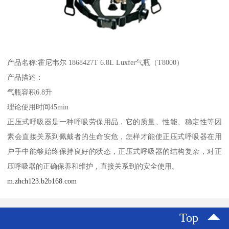
产品名称:霍尼韦尔 1868427T 6.8L Luxfer气瓶（T8000）
产品描述：
气瓶容积6.8升
理论使用时间45min
正压式呼吸器是一种呼吸劳保用品，它的质量、性能、稳定性等因
素会直接关系到佩戴者的生命安危，怎样才能使正压式呼吸器在用
户手中能够始终保持良好的状态，正压式呼吸器的结构复杂，对正
压呼吸器的正确保养和维护，直接关系到的安全使用。
m.zhch123.b2b168.com
Top