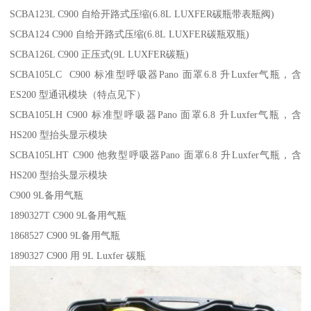
SCBA123L C900 自给开路式压缩(6.8L LUXFER碳瓶带表瓶阀)
SCBA124 C900 自给开路式压缩(6.8L LUXFER碳瓶双瓶)
SCBA126L C900 正压式(9L LUXFER碳瓶)
SCBA105LC C900 标准型呼吸器Pano 面罩6.8 升Luxfer气瓶，含
ES200 型通讯模块（特点见下）
SCBA105LH C900 标准型呼吸器Pano 面罩6.8 升Luxfer气瓶，含
HS200 型抬头显示模块
SCBA105LHT C900 他救型呼吸器Pano 面罩6.8 升Luxfer气瓶，含
HS200 型抬头显示模块
C900 9L备用气瓶
1890327T C900 9L备用气瓶
1868527 C900 9L备用气瓶
1890327 C900 用 9L Luxfer 碳瓶