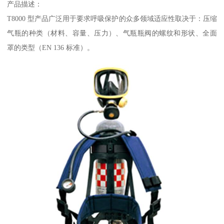
产品描述：
T8000 型产品广泛用于要求呼吸保护的众多领域适应性取决于：压缩
气瓶的种类（材料、容量、压力）、气瓶瓶阀的螺纹和形状、全面
罩的类型（EN 136 标准）。