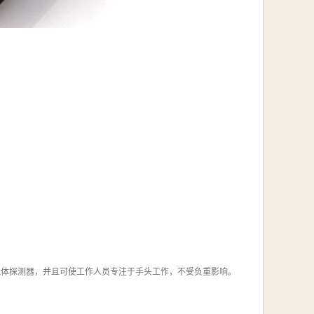
的四合一气体探测器，并且可使工作人员专注于手头工作，不受负重影响。