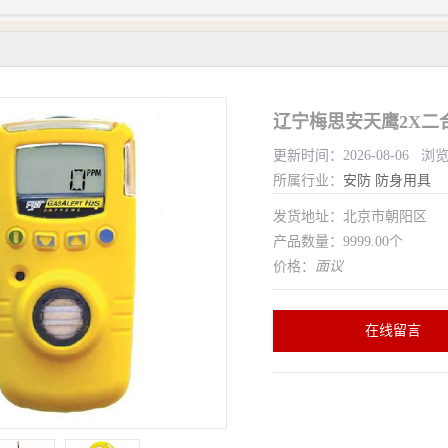
辽宁梅思安天鹰2X二
更新时间：2026-08-06 浏
所属行业：
安防
防身用具
发货地址：北京市朝阳区
产品数量：9999.00个
价格：
面议
在线留言