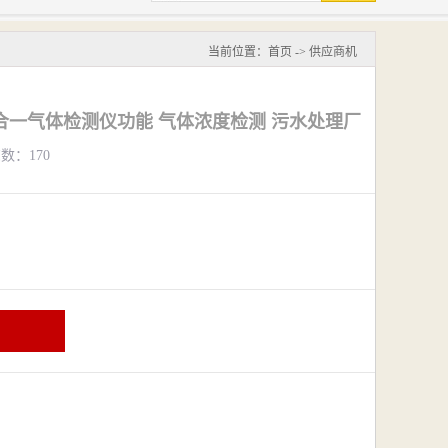
当前位置：
首页
->
供应商机
合一气体检测仪功能 气体浓度检测 污水处理厂
览数：170