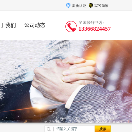
资质认证
实名商家
于我们
公司动态
13366824457