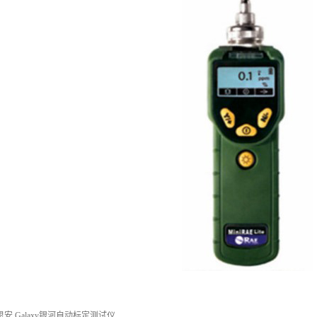
安 Galaxy银河自动标定测试仪