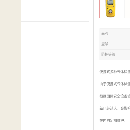
品牌
型号
防护等级
便携式多种气体检
由于便携式气体检
根据国际安全设备
差已经过大，会影
在内的定期维护。