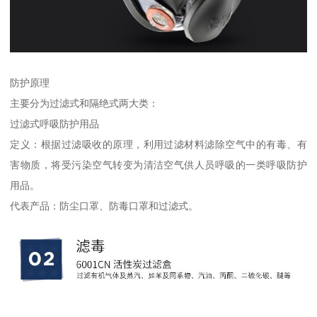
防护原理
主要分为过滤式和隔绝式两大类：
过滤式呼吸防护用品
定义：根据过滤吸收的原理，利用过滤材料滤除空气中的有毒、有
害物质，将受污染空气转变为清洁空气供人员呼吸的一类呼吸防护
用品。
代表产品：防尘口罩、防毒口罩和过滤式。