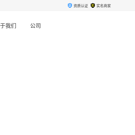
资质认证
实名商家
于我们
公司