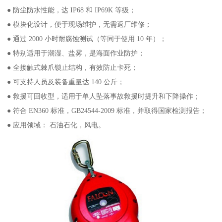
● 防尘防水性能，达 IP68 和 IP69K 等级；
● 模块化设计，便于现场维护，无需返厂维修；
● 通过 2000 小时耐腐蚀测试（等同于使用 10 年）；
● 特别适用于潮湿、盐雾，是海面作业防护；
● 全接触式棘爪锁止结构，有效防止卡死；
● 可支持人员及装备重量达 140 公斤；
● 救援可回收型，适用于单人坠落事故救援时提升和下降操作；
● 符合 EN360 标准，GB24544-2009 标准，并取得国家检测报告；
● 应用领域： 石油石化，风电。