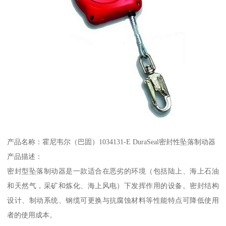
产品名称：霍尼韦尔（巴固）1034131-E DuraSeal密封性坠落制动器
产品描述：
密封型坠落制动器是一款适合在恶劣的环境（包括陆上、海上石油
和天然气，采矿和炼化、海上风电）下发挥作用的设备。密封结构
设计、制动系统、钢缆可更换与抗腐蚀材料等性能特点可降低使用
者的使用成本。