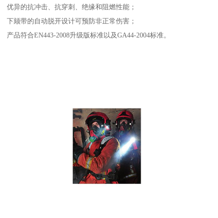
优异的抗冲击、抗穿刺、绝缘和阻燃性能；
下颏带的自动脱开设计可预防非正常伤害；
产品符合EN443-2008升级版标准以及GA44-2004标准。