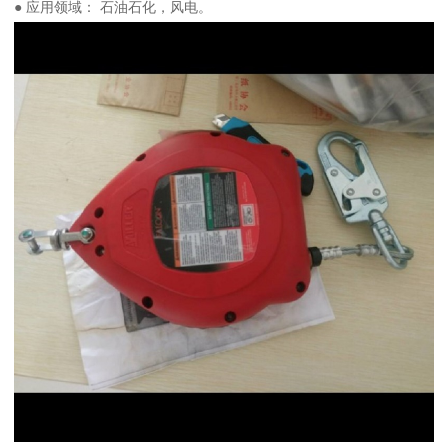
● 应用领域： 石油石化，风电。