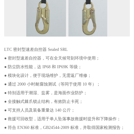
LTC 密封型速差自控器 Sealed SRL
● 密封型速差自控器，可在全天候苛刻环境中使用；
● 防尘防水性能，达 IP68 和 IP69K 等级；
● 模块化设计，便于现场维护，无需返厂维修；
● 通过 2000 小时耐腐蚀测试（等同于使用 10 年）；
● 特别适用于潮湿、盐雾，是海面作业防护；
● 全接触式棘爪锁止结构，有效防止卡死；
● 可支持人员及装备重量达 140 公斤；
● 救援可回收型，适用于单人坠落事故救援时提升和下降操作；
● 符合 EN360 标准，GB24544-2009 标准，并取得国家检测报告；