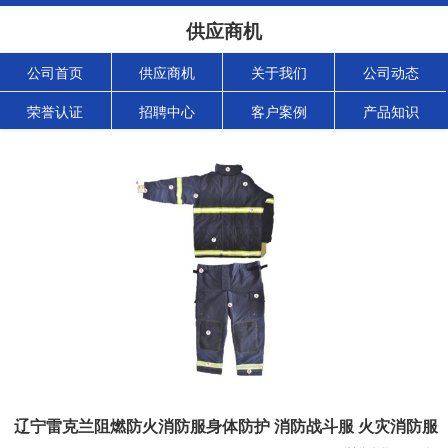
供应商机
公司首页
供应商机
关于我们
公司动态
荣誉认证
招聘中心
客户案例
产品知识
辽宁雷克兰阻燃防火消防服身体防护 消防战斗服 火灾消防服