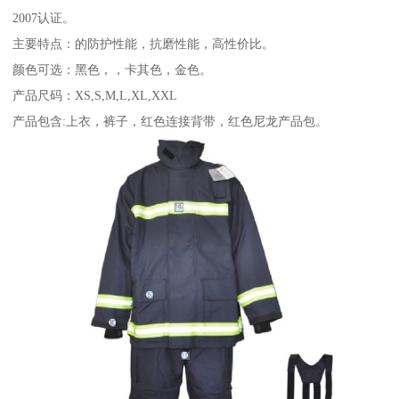
2007认证。
主要特点：的防护性能，抗磨性能，高性价比。
颜色可选：黑色，，卡其色，金色。
产品尺码：XS,S,M,L,XL,XXL
产品包含:上衣，裤子，红色连接背带，红色尼龙产品包。