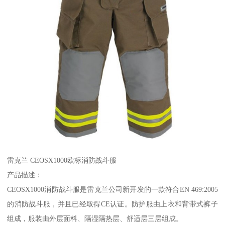
雷克兰 CEOSX1000欧标消防战斗服
产品描述：
CEOSX1000消防战斗服是雷克兰公司新开发的一款符合EN 469:2005
的消防战斗服，并且已经取得CE认证。防护服由上衣和背带式裤子
组成，服装由外层面料、隔湿隔热层、舒适层三层组成。