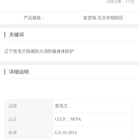
浏览次数：
172
次
产品规格：
发货地:
北京市朝阳区
关键词
辽宁雷克兰阻燃防火消防服身体防护
详细说明
品牌
雷克兰
认证
CCCF、NFPA
标准
GA 10-2014