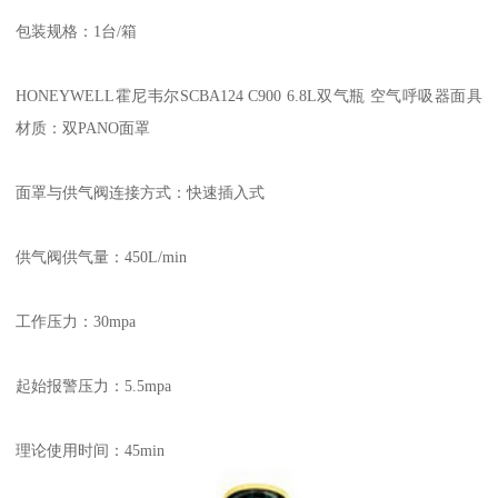
包装规格：1台/箱
HONEYWELL霍尼韦尔SCBA124 C900 6.8L双气瓶 空气呼吸器面具
材质：双PANO面罩
面罩与供气阀连接方式：快速插入式
供气阀供气量：450L/min
工作压力：30mpa
起始报警压力：5.5mpa
理论使用时间：45min