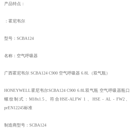
产品特点：
：霍尼韦尔
型号：SCBA124
名称：空气呼吸器
广西霍尼韦尔 SCBA124 C900 空气呼吸器 6.8L（双气瓶）
HONEYWELL霍尼韦尔SCBA124 C900 6.8L双气瓶 空气呼吸器瓶口
螺纹制式：M18x1.5。符合HSE-ALFW 1 、HSE - AL - FW2、
prEN12245标准
制造商型号：SCBA124