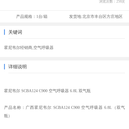
浏览次数：
259
次
产品规格：
1台/箱
发货地:
北京市丰台区方庄地区
关键词
霍尼韦尔经销商,空气呼吸器
详细说明
霍尼韦尔 SCBA124 C900 空气呼吸器 6.8L 双气瓶
产品名称：广西霍尼韦尔 SCBA124 C900 空气呼吸器 6.8L（双气
瓶）