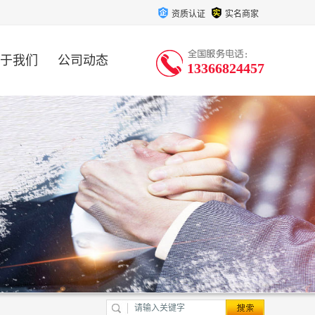
资质认证
实名商家
于我们
公司动态
13366824457