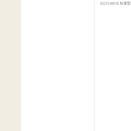
62215-00UK