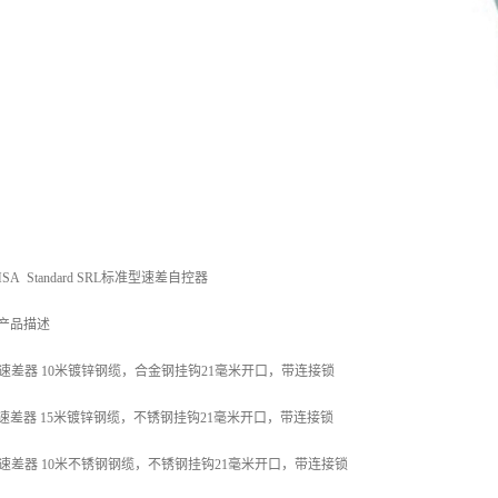
 Standard SRL标准型速差自控器
 产品描述
 标准型速差器 10米镀锌钢缆，合金钢挂钩21毫米开口，带连接锁
 标准型速差器 15米镀锌钢缆，不锈钢挂钩21毫米开口，带连接锁
 标准型速差器 10米不锈钢钢缆，不锈钢挂钩21毫米开口，带连接锁