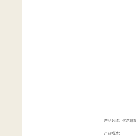
产品名称：代尔塔50
产品描述：