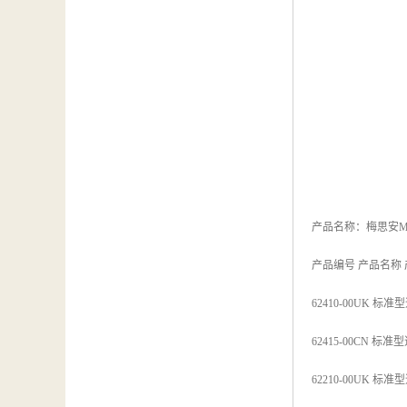
产品名称：梅思安MSA
产品编号 产品名称
62410-00UK
62415-00CN
62210-00UK