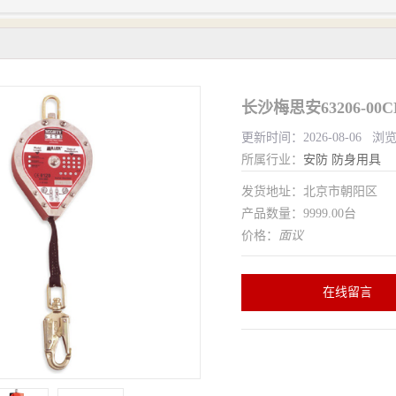
长沙梅思安63206-0
更新时间：2026-08-06 浏
所属行业：
安防
防身用具
发货地址：北京市朝阳区
产品数量：9999.00台
价格：
面议
在线留言