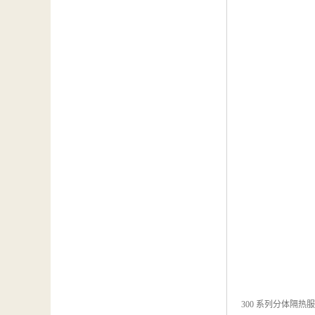
300 系列分体隔热服