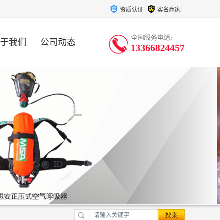
资质认证
实名商家
于我们
公司动态
13366824457