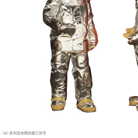
 / 305 系列连体隔热服订货号