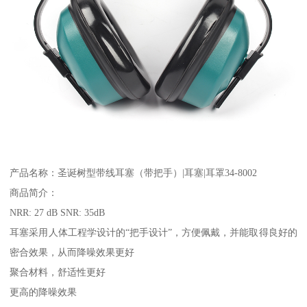
产品名称：圣诞树型带线耳塞（带把手）|耳塞|耳罩34-8002
商品简介：
NRR: 27 dB SNR: 35dB
耳塞采用人体工程学设计的“把手设计”，方便佩戴，并能取得良好的
密合效果，从而降噪效果更好
聚合材料，舒适性更好
更高的降噪效果