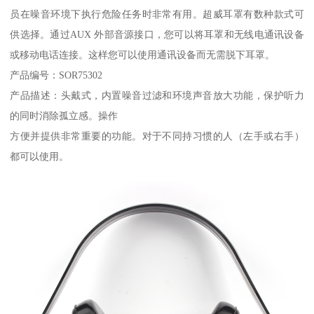
员在噪音环境下执行危险任务时非常有用。超威耳罩有数种款式可
供选择。通过AUX 外部音源接口，您可以将耳罩和无线电通讯设备
或移动电话连接。这样您可以使用通讯设备而无需脱下耳罩。
产品编号：SOR75302
产品描述：头戴式，内置噪音过滤和环境声音放大功能，保护听力
的同时消除孤立感。操作
方便并提供非常重要的功能。对于不同持习惯的人（左手或右手）
都可以使用。