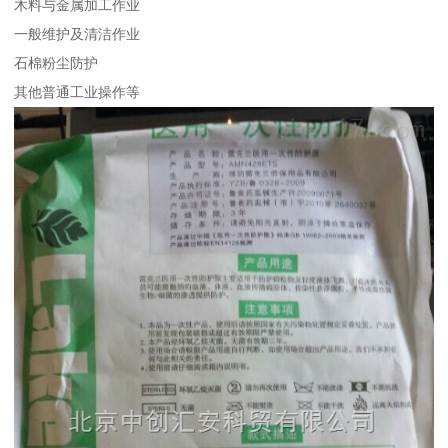
木料与金属加工作业
一般维护及清洁作业
石棉粉尘防护
其他普通工业操作等