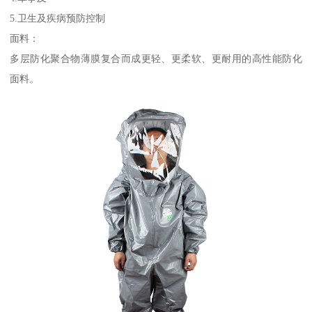
5.卫生及疾病预防控制
面料：
多层防化聚合物薄膜复合而成更轻、更柔软、更耐用的高性能防化
面料。