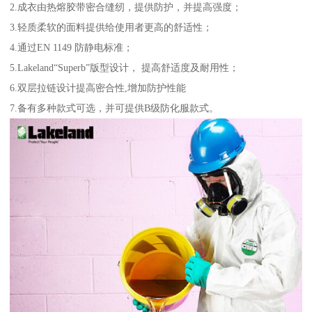
2.成衣由热熔胶带密合缝纫，提供防护，并提高强度；
3.轻质柔软的面料提供给使用者更高的舒适性；
4.通过EN 1149 防静电标准；
5.Lakeland“Superb”版型设计， 提高舒适度及耐用性；
6.双层拉链设计提高密合性,增加防护性能
7.备有多种款式可选，并可提供B级防化服款式。