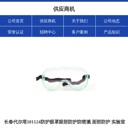
供应商机
公司首页
供应商机
关于我们
公司动态
荣誉认证
招聘中心
客户案例
产品知识
长春代尔塔101124防护眼罩眼部防护防喷溅 面部防护 实验室