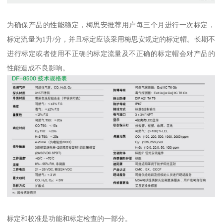
为确保产品的性能稳定，梅思安推荐用户每三个月进行一次标定，
标定流量为1升/分，并且标定应该采用梅思安规定的标定帽。长期不
进行标定或者使用不正确的标定流量及不正确的标定帽会对产品的
性能造成不良影响。
标定和校准是功能和标定检查的一部分。