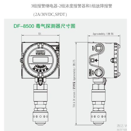
3组报警继电器-2组浓度报警器和1组故障报警
（2A/30VDC,SPDT）