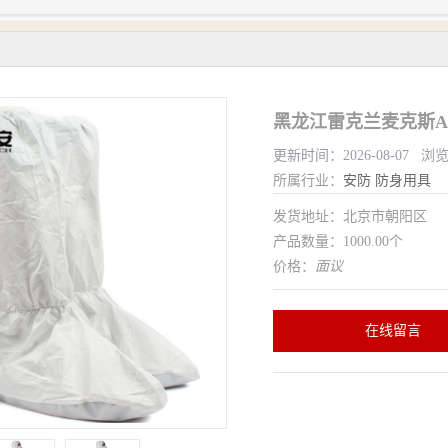
黑龙江雷克兰麦克斯AM
更新时间：2026-08-07 浏
所属行业：
安防
防身用具
发货地址：北京市朝阳区
产品数量：1000.00个
价格：
面议
在线留言