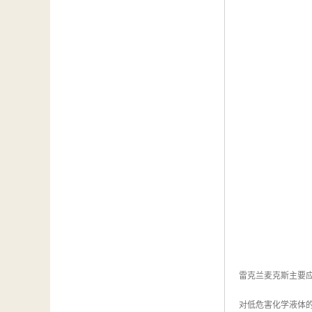
雷克兰麦克斯主要
对低危害化学液体的