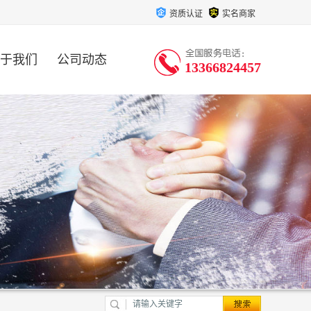
资质认证
实名商家
于我们
公司动态
13366824457