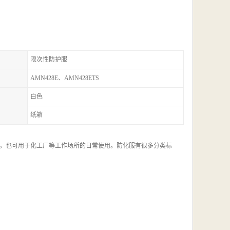
限次性防护服
AMN428E、AMN428ETS
白色
纸箱
，也可用于化工厂等工作场所的日常使用。防化服有很多分类标