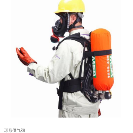
球形供气阀：