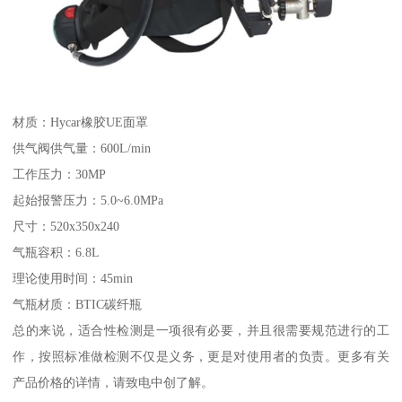
材质：Hycar橡胶UE面罩
供气阀供气量：600L/min
工作压力：30MP
起始报警压力：5.0~6.0MPa
尺寸：520x350x240
气瓶容积：6.8L
理论使用时间：45min
气瓶材质：BTIC碳纤瓶
总的来说，适合性检测是一项很有必要，并且很需要规范进行的工
作，按照标准做检测不仅是义务，更是对使用者的负责。更多有关
产品价格的详情，请致电中创了解。