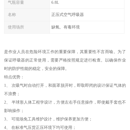
气瓶容量
6.8L
名称
正压式空气呼吸器
使用场所
缺氧、有毒环境
是作业人员在危险环境工作的重要保障，其重要性不言而喻。为了
保证呼吸器的正常使用，需要严格按照规定进行检查。以确保作业
时的防护性能的稳定，安全的保障。
特点优势：
1、 次吸气时自动打开，和面罩脱开时，即取即闭的设计保证气体的
不浪费；
2、 半球形人体工程学设计，方便左右手任意操作，即使戴手套也不
影响操作；
3、 可现场免工具维护设计，维护保养更加方便；
4、 在标准气压货正压环境下均可使用；