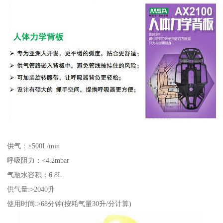
供气：≥500L/min
呼吸阻力：<4.2mbar
气瓶水容积：6.8L
供气量:>2040升
使用时间:>68分钟(按耗气量30升/分计算)