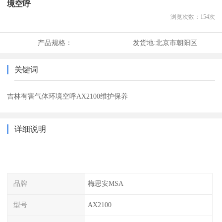
境空呼
浏览次数：
154
次
产品规格：
发货地:
北京市朝阳区
关键词
吉林有害气体环境空呼AX2100维护保养
详细说明
品牌
梅思安MSA
型号
AX2100