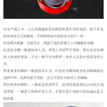
在生产施工中，人们所佩戴的安全帽是有着不同的色彩。除了常见
的还有其它几种颜色，不同的色彩代表的含义也不一样：
安全帽为普遍，目前为止，我国工地的普通工人均佩戴安全帽。
红色安全帽一般是技术人员、管理人员或甲方带的。带红色安全帽
的人群相对复杂，不过一般可分为两类：技术人员及中低层管理人
员。
带蓝色安全帽的一般是技术人员。红色安全帽和蓝色安全帽根据企
业的不同，选择也是不同的，总之大部分为技术人员佩戴。
带白色安全帽的，一般是监理或甲方，监理也就是我们认为的工地
管理者，一般是工程的中层人员，主要负责工地的计划实施以及工
程质量。