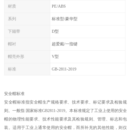
材质
PE/ABS
系列
标准型/豪华型
下颏带
D型
帽衬
超爱戴/一指键
帽壳外形
V型
标准
GB-2811-2019
安全帽标准
安全帽标准指安全帽生产规格要求、技术要求、标记要求及检验规
则。一般指 国家标准GB2811-2019。本标准规定了工业上使用的安全
帽的物理性能要求、技术性能要求及其检验规则、管理、标志和包
装。适用于工业上通常使用的安全帽，而所补充的其他性能，则仅