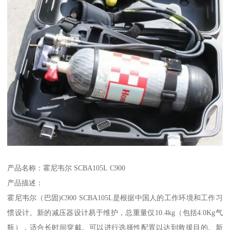
产品名称：霍尼韦尔 SCBA105L C900
产品描述：
霍尼韦尔（巴固)C900 SCBA105L是根据中国人的工作环境和工作习
惯设计。新的减压器设计易于维护，总重量仅10.4kg（包括4.0Kg气
瓶），适合长时间穿戴。可以进行选择性配置以达到救援目的。新