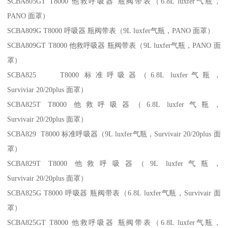
SCBA805GT T8000 他救呼吸器 瓶阀带表（6.8L luxfer气瓶，
PANO 面罩）
SCBA809G T8000 呼吸器 瓶阀带表（9L luxfer气瓶，PANO 面罩）
SCBA809GT T8000 他救呼吸器 瓶阀带表（9L luxfer气瓶，PANO 面
罩）
SCBA825 T8000 标准呼吸器（6.8L luxfer气瓶，
Surviviar 20/20plus 面罩）
SCBA825T T8000 他救呼吸器（6.8L luxfer气瓶，
Survivair 20/20plus 面罩）
SCBA829 T8000 标准呼吸器（9L luxfer气瓶，Survivair 20/20plus 面
罩）
SCBA829T T8000 他救呼吸器（9L luxfer气瓶，
Survivair 20/20plus 面罩）
SCBA825G T8000 呼吸器 瓶阀带表（6.8L luxfer气瓶，Survivair 面
罩）
SCBA825GT T8000 他救呼吸器 瓶阀带表（6.8L luxfer气瓶，