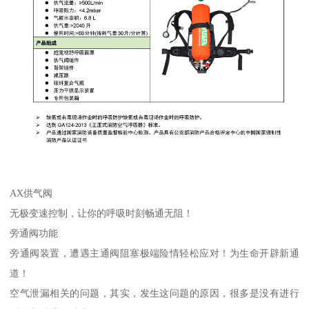
AX供气阀
无极变速控制，让你的呼吸时刻畅通无阻！
旁通阀功能
旁通阀装置，遭遇主通阀阻塞极端险情轻松应对！为生命开辟新通
道！
空气泄漏相关的问题，其实，发生这问题的原因，很多是没有进行