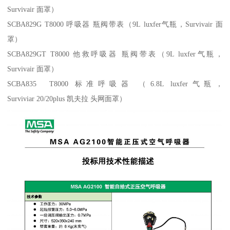
Survivair 面罩）
SCBA829G T8000 呼吸器 瓶阀带表（9L luxfer气瓶，Survivair 面
罩）
SCBA829GT T8000 他救呼吸器 瓶阀带表（9L luxfer气瓶，
Survivair 面罩）
SCBA835 T8000 标准呼吸器 （6.8L luxfer气瓶，
Surviviar 20/20plus 凯夫拉 头网面罩）