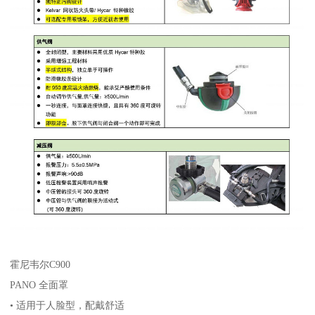
霍尼韦尔C900
PANO 全面罩
• 适用于人脸型，配戴舒适