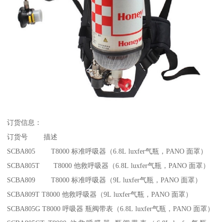
订货信息：
订货号 描述
SCBA805 T8000 标准呼吸器（6.8L luxfer气瓶，PANO 面罩）
SCBA805T T8000 他救呼吸器（6.8L luxfer气瓶，PANO 面罩）
SCBA809 T8000 标准呼吸器（9L luxfer气瓶，PANO 面罩）
SCBA809T T8000 他救呼吸器（9L luxfer气瓶，PANO 面罩）
SCBA805G T8000 呼吸器 瓶阀带表（6.8L luxfer气瓶，PANO 面罩）