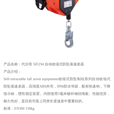
产品名称：代尔塔 505194 自动收缩式防坠落速差器
产品介绍：
Self-retractable fall arrest equipments收缩式防坠制动系列自动收缩式
防坠落速差器，高强度ABS外壳，IP66防水等级，配有快速钩，下降
指示标，惯性锁定装置。内部使用5毫米镀锌钢丝绳索。性能优异，
耐久性好，是目前市面上同类长度速差中重量轻的。
标准：EN360 150kg