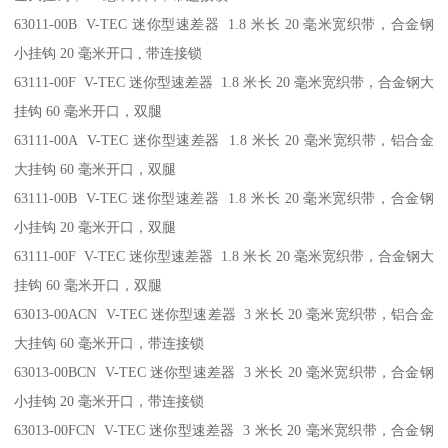
63011-00B V-TEC 迷你型速差器 1.8 米长 20 毫米宽织带，合金钢
小挂钩 20 毫米开口 , 带连接锁
63111-00F V-TEC 迷你型速差器 1.8 米长 20 毫米宽织带，合金钢大
挂钩 60 毫米开口，双腿
63111-00A V-TEC 迷你型速差器 1.8 米长 20 毫米宽织带，铝合金
大挂钩 60 毫米开口，双腿
63111-00B V-TEC 迷你型速差器 1.8 米长 20 毫米宽织带，合金钢
小挂钩 20 毫米开口，双腿
63111-00F V-TEC 迷你型速差器 1.8 米长 20 毫米宽织带，合金钢大
挂钩 60 毫米开口，双腿
63013-00ACN V-TEC 迷你型速差器 3 米长 20 毫米宽织带，铝合金
大挂钩 60 毫米开口，带连接锁
63013-00BCN V-TEC 迷你型速差器 3 米长 20 毫米宽织带，合金钢
小挂钩 20 毫米开口，带连接锁
63013-00FCN V-TEC 迷你型速差器 3 米长 20 毫米宽织带，合金钢