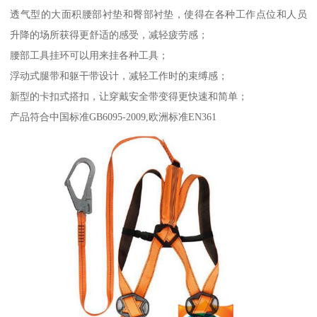
透气型的大面积腰部衬垫和臀部衬垫，使得在各种工作点位和人员
升降的场所获得更舒适的感受，减轻疲劳感；
腰部工具挂环可以用来挂各种工具；
浮动式腿带和躯干带设计，减轻工作时的束缚感；
新型的卡扣式搭扣，让穿戴安全带变得更快速和简单；
产品符合中国标准GB6095-2009,欧洲标准EN361