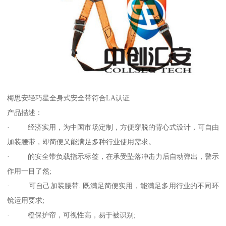
梅思安轻巧星全身式安全带符合LA认证
产品描述：
· 经济实用，为中国市场定制，方便穿脱的背心式设计，可自由
加装腰带，即简便又能满足多种行业使用需求。
· 的安全带负载指示标签，在承受坠落冲击力后自动弹出，警示
作用一目了然;
· 可自己加装腰带. 既满足简便实用，能满足多用行业的不同环
镜运用要求;
· 橙保护帘，可视性高，易于被识别;