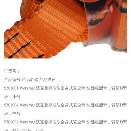
订货号：
产品编号 产品名称 产品描述
9301001 Workman沃克曼标准型全身式安全带 快速收腿带，背部D型
环，小号
9301004 Workman沃克曼标准型全身式安全带 快速收腿带，背部D型
环，中号
9301002 Workman沃克曼标准型全身式安全带 快速收腿带，背部D型
环，腰部D型环，小号