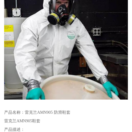
产品名称：雷克兰AMN905 防滑鞋套
雷克兰AMN905鞋套
产品描述：