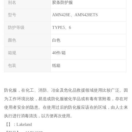
别名
胶条防护服
型号
AMN428E、AMN428ETS
防护等级
TYPE5、6
颜色
白色
箱规
40件/箱
包装
纸箱
防化服，在化工、消防、冶金及危化品救援领域使用比较广泛。因
为工作环境比较，易造成防化服被化学品或有毒有害附着，存在对
使用者安全的隐患。在使用过后的防化服应该在的区域，由人士来
执行进行消毒清洗，以方便再次使用。
【】：Lakeland