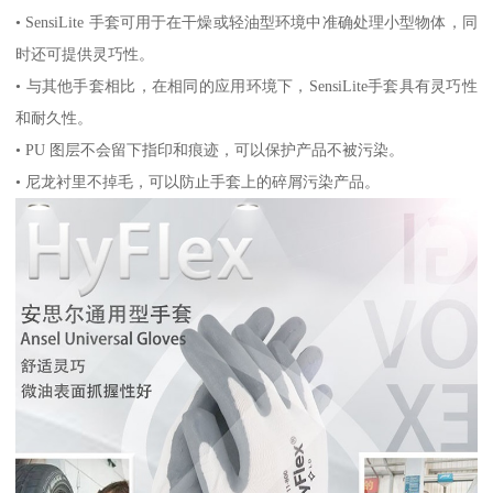
• SensiLite 手套可用于在干燥或轻油型环境中准确处理小型物体，同
时还可提供灵巧性。
• 与其他手套相比，在相同的应用环境下，SensiLite手套具有灵巧性
和耐久性。
• PU 图层不会留下指印和痕迹，可以保护产品不被污染。
• 尼龙衬里不掉毛，可以防止手套上的碎屑污染产品。