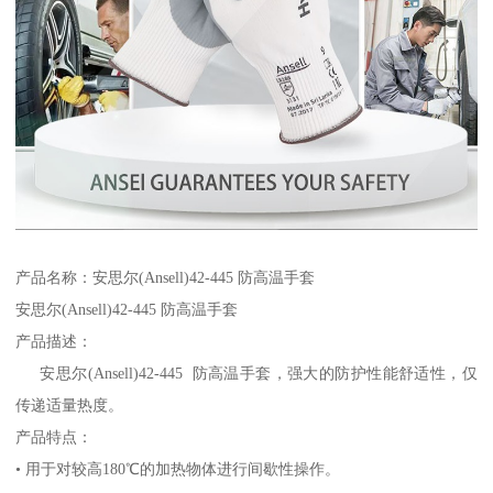
产品名称：安思尔(Ansell)42-445 防高温手套
安思尔(Ansell)42-445 防高温手套
产品描述：
安思尔(Ansell)42-445 防高温手套，强大的防护性能舒适性，仅
传递适量热度。
产品特点：
• 用于对较高180℃的加热物体进行间歇性操作。