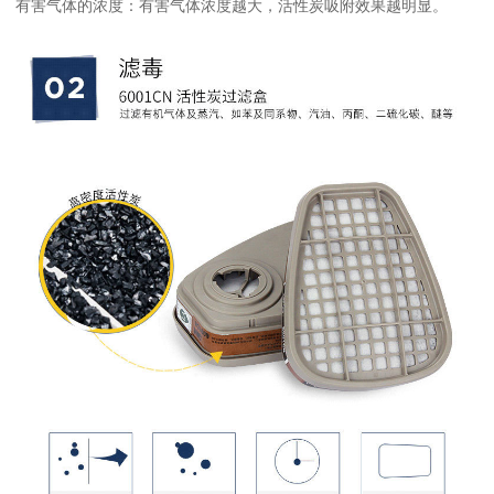
有害气体的浓度：有害气体浓度越大，活性炭吸附效果越明显。