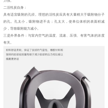
力强。
二活性炭自身：
具有适宜吸附的孔径。理想的活性炭应具有大量稍大于吸附物分子
的孔。孔太小，吸附物进不去；孔太大，使单位体积的表面积减
少，导致吸附能力减小。
三是外界条件：与室内空气的温度、流速、压强、有害气体的浓度
有关。