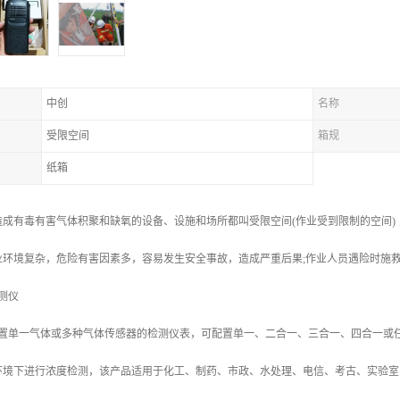
中创
名称
受限空间
箱规
纸箱
造成有毒有害气体积聚和缺氧的设备、设施和场所都叫受限空间(作业受到限制的空间)
业环境复杂，危险有害因素多，容易发生安全事故，造成严重后果;作业人员遇险时施
测仪
以配置单一气体或多种气体传感器的检测仪表，可配置单一、二合一、三合一、四合一或
环境下进行浓度检测，该产品适用于化工、制药、市政、水处理、电信、考古、实验室