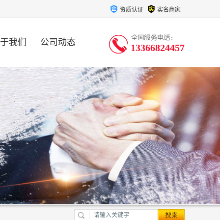
资质认证
实名商家
于我们
公司动态
13366824457