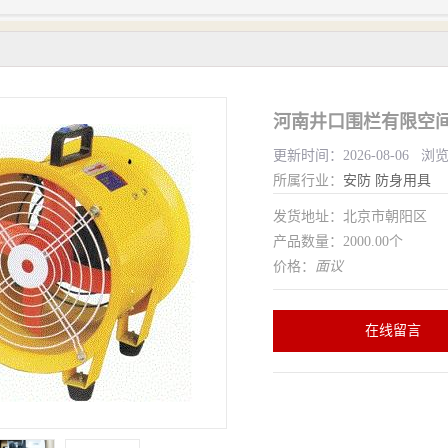
河南井口围栏有限空间
更新时间：2026-08-06 浏
所属行业：
安防
防身用具
发货地址：北京市朝阳区
产品数量：2000.00个
价格：
面议
在线留言