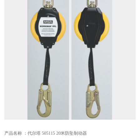
产品名称 ：代尔塔 505115 20米防坠制动器