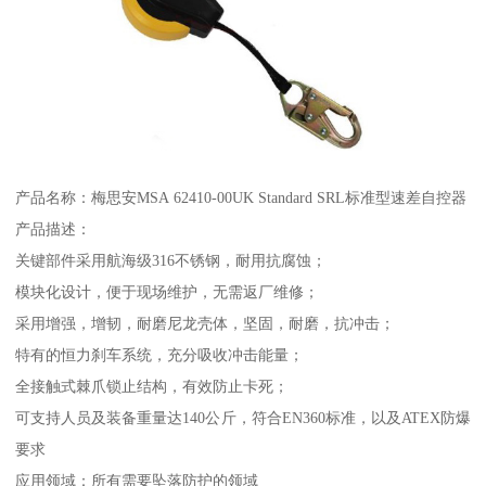
产品名称：梅思安MSA 62410-00UK Standard SRL标准型速差自控器
产品描述：
关键部件采用航海级316不锈钢，耐用抗腐蚀；
模块化设计，便于现场维护，无需返厂维修；
采用增强，增韧，耐磨尼龙壳体，坚固，耐磨，抗冲击；
特有的恒力刹车系统，充分吸收冲击能量；
全接触式棘爪锁止结构，有效防止卡死；
可支持人员及装备重量达140公斤，符合EN360标准，以及ATEX防爆
要求
应用领域：所有需要坠落防护的领域