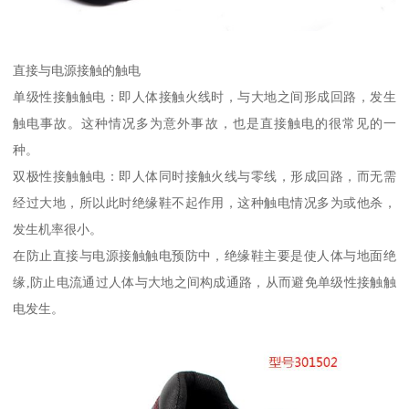
直接与电源接触的触电
单级性接触触电：即人体接触火线时，与大地之间形成回路，发生
触电事故。这种情况多为意外事故，也是直接触电的很常见的一
种。
双极性接触触电：即人体同时接触火线与零线，形成回路，而无需
经过大地，所以此时绝缘鞋不起作用，这种触电情况多为或他杀，
发生机率很小。
在防止直接与电源接触触电预防中，绝缘鞋主要是使人体与地面绝
缘,防止电流通过人体与大地之间构成通路，从而避免单级性接触触
电发生。