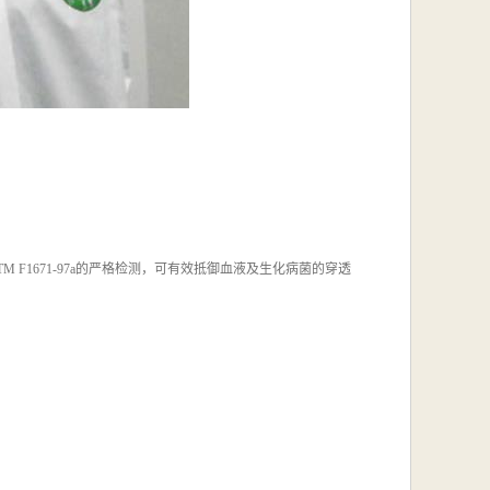
STM F1671-97a的严格检测，可有效抵御血液及生化病菌的穿透