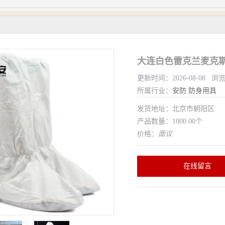
大连白色雷克兰麦克斯A
更新时间：2026-08-08 浏
所属行业：
安防
防身用具
发货地址：北京市朝阳区
产品数量：1000.00个
价格：
面议
在线留言