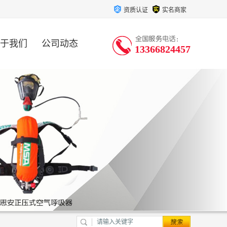
资质认证
实名商家
于我们
公司动态
13366824457