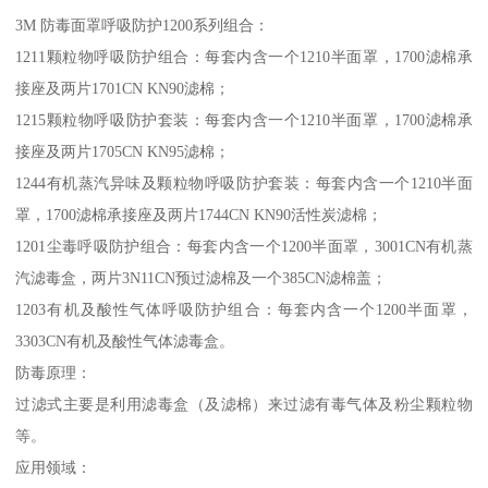
3M 防毒面罩呼吸防护1200系列组合：
1211颗粒物呼吸防护组合：每套内含一个1210半面罩，1700滤棉承
接座及两片1701CN KN90滤棉；
1215颗粒物呼吸防护套装：每套内含一个1210半面罩，1700滤棉承
接座及两片1705CN KN95滤棉；
1244有机蒸汽异味及颗粒物呼吸防护套装：每套内含一个1210半面
罩，1700滤棉承接座及两片1744CN KN90活性炭滤棉；
1201尘毒呼吸防护组合：每套内含一个1200半面罩，3001CN有机蒸
汽滤毒盒，两片3N11CN预过滤棉及一个385CN滤棉盖；
1203有机及酸性气体呼吸防护组合：每套内含一个1200半面罩，
3303CN有机及酸性气体滤毒盒。
防毒原理：
过滤式主要是利用滤毒盒（及滤棉）来过滤有毒气体及粉尘颗粒物
等。
应用领域：