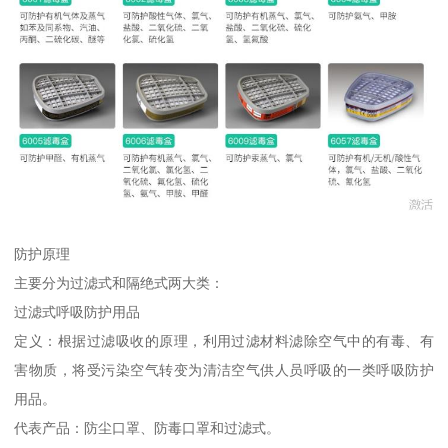
防护原理
主要分为过滤式和隔绝式两大类：
过滤式呼吸防护用品
定义：根据过滤吸收的原理，利用过滤材料滤除空气中的有毒、有
害物质，将受污染空气转变为清洁空气供人员呼吸的一类呼吸防护
用品。
代表产品：防尘口罩、防毒口罩和过滤式。