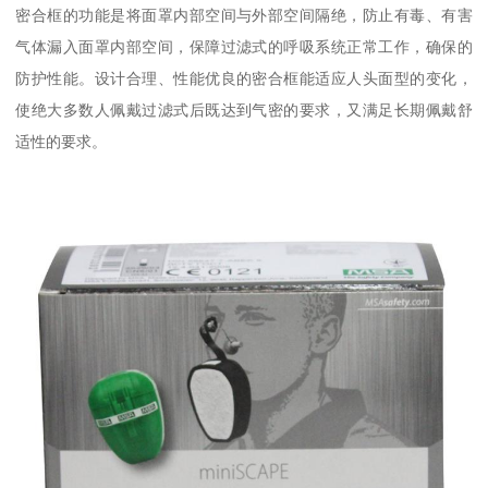
密合框的功能是将面罩内部空间与外部空间隔绝，防止有毒、有害
气体漏入面罩内部空间，保障过滤式的呼吸系统正常工作，确保的
防护性能。设计合理、性能优良的密合框能适应人头面型的变化，
使绝大多数人佩戴过滤式后既达到气密的要求，又满足长期佩戴舒
适性的要求。