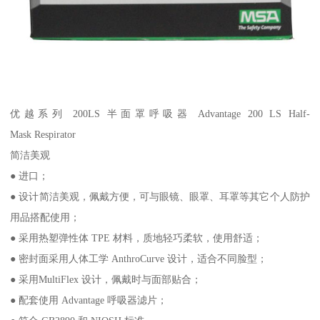
优越系列 200LS 半面罩呼吸器 Advantage 200 LS Half-
Mask Respirator
简洁美观
● 进口；
● 设计简洁美观，佩戴方便，可与眼镜、眼罩、耳罩等其它个人防护
用品搭配使用；
● 采用热塑弹性体 TPE 材料，质地轻巧柔软，使用舒适；
● 密封面采用人体工学 AnthroCurve 设计，适合不同脸型；
● 采用MultiFlex 设计，佩戴时与面部贴合；
● 配套使用 Advantage 呼吸器滤片；