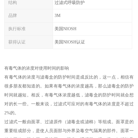
结构
过滤式呼吸防护
品牌
3M
执行标准
美国NIOSH
获得认证
美国NIOSH认证
有毒气体的浓度对使用时间的影响
有毒气体的浓度与滤毒盒的防护时间是成反比的，这一点，相信有
很多朋友都知道的。如果有毒气体的浓度越高，那么滤毒盒的防护
时间就越短。相反，有毒气体浓度越低，滤毒盒的防护时间就会想
对的长一些。一般来说，过滤式可应对的有毒气体的浓度是不超过
2%的。
过滤式一般由面罩、过滤原件（滤毒盒或滤棉）等组成。面罩是的
重要组成部分，是使人员面部与外界染毒空气隔离的部件。面罩一