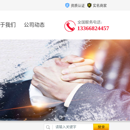
资质认证
实名商家
于我们
公司动态
13366824457