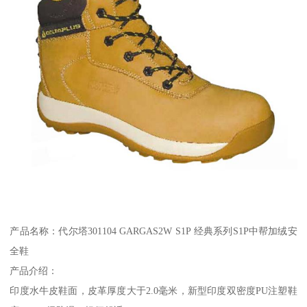
产品名称：代尔塔301104 GARGAS2W S1P 经典系列S1P中帮加绒安
全鞋
产品介绍：
印度水牛皮鞋面，皮革厚度大于2.0毫米，新型印度双密度PU注塑鞋