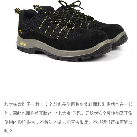
和大多数鞋子一样，安全鞋也是使用胶水将鞋面和鞋底粘合在一起
的，因此也面临着开胶这一“老大难”问题。开胶对安全鞋性能及正常
使用的影响很大，不解决的话只能宣告报废。不过我们该如何解决
呢？