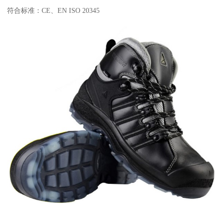
符合标准：CE、EN ISO 20345