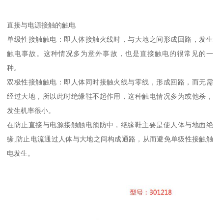
直接与电源接触的触电
单级性接触触电：即人体接触火线时，与大地之间形成回路，发生
触电事故。这种情况多为意外事故，也是直接触电的很常见的一
种。
双极性接触触电：即人体同时接触火线与零线，形成回路，而无需
经过大地，所以此时绝缘鞋不起作用，这种触电情况多为或他杀，
发生机率很小。
在防止直接与电源接触触电预防中，绝缘鞋主要是使人体与地面绝
缘,防止电流通过人体与大地之间构成通路，从而避免单级性接触触
电发生。