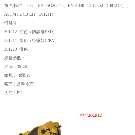
符合标准：CE、EN ISO20345、EN61340-4-3 Class1（301212）、
ASTM F2413 EH（301211）
订货号：
301212 红色（防静电ESD）
301211 米色（绝缘款12KV）
301210 橙色
规格参数：
尺码：35-46
箱规：10双/箱
帮面：反毛皮面
大底：PU